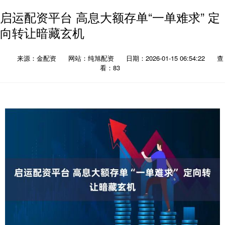
启运配资平台 高息大额存单“一单难求” 定
向转让暗藏玄机
来源：金配资
网站：纯旭配资
日期：2026-01-15 06:54:22
查
看：83