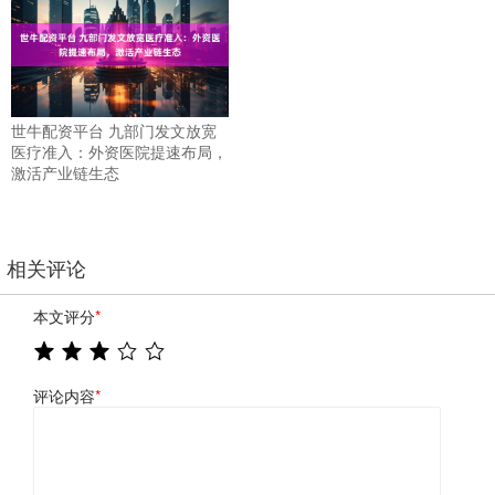
世牛配资平台 九部门发文放宽
医疗准入：外资医院提速布局，
激活产业链生态
相关评论
本文评分
*
评论内容
*