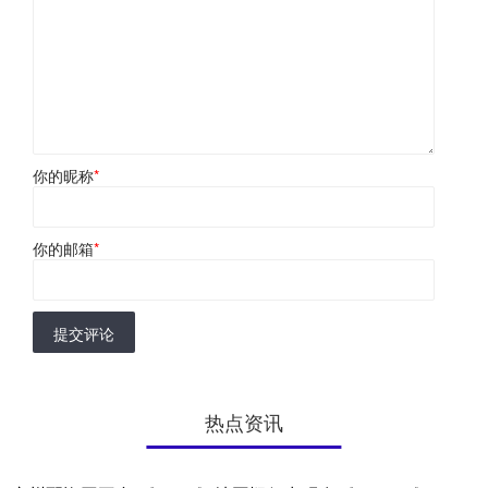
你的昵称
*
你的邮箱
*
提交评论
热点资讯