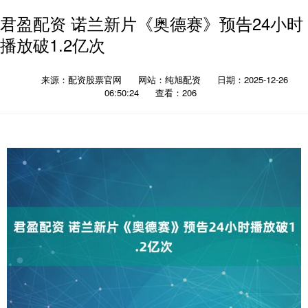
君盈配资 诺兰新片《奥德赛》预告24小时
播放破1.2亿次
来源：配资股票官网
网站：纯旭配资
日期：2025-12-26
06:50:24
查看：206