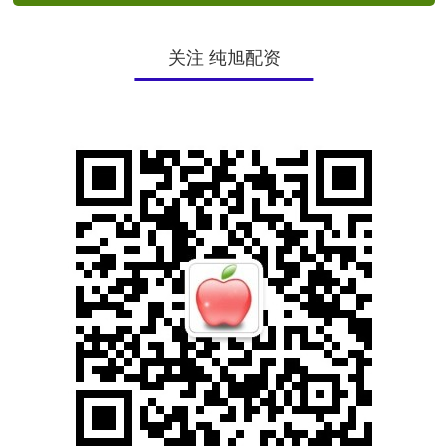
关注 纯旭配资