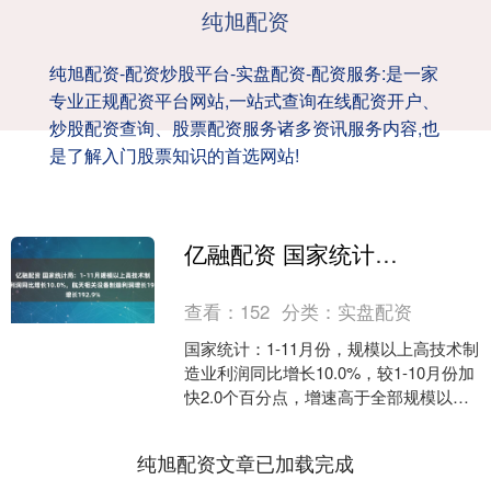
纯旭配资
纯旭配资-配资炒股平台-实盘配资-配资服务:是一家
专业正规配资平台网站,一站式查询在线配资开户、
炒股配资查询、股票配资服务诸多资讯服务内容,也
是了解入门股票知识的首选网站!
亿融配资 国家统计局：1-11月规模以上高技术制造业利润同比增长10.0%，航天相关设备制造利润增长192.9%
查看：
152
分类：
实盘配资
国家统计：1-11月份，规模以上高技术制
造业利润同比增长10.0%，较1-10月份加
快2.0个百分点，增速高于全部规模以上
工业平均水平9.9个百分点。....
纯旭配资文章已加载完成