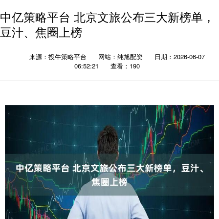
中亿策略平台 北京文旅公布三大新榜单，
豆汁、焦圈上榜
来源：投牛策略平台
网站：纯旭配资
日期：2026-06-07
06:52:21
查看：190