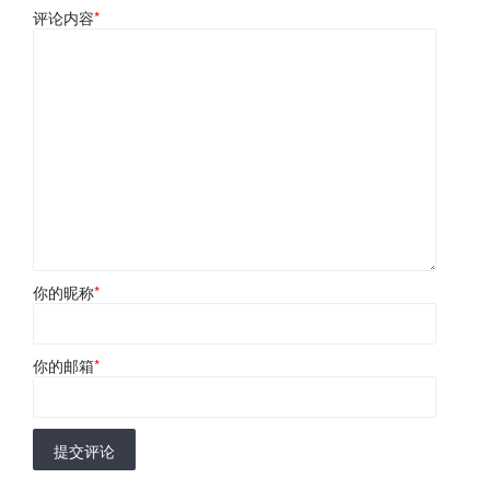
评论内容
*
你的昵称
*
你的邮箱
*
提交评论