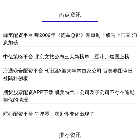
热点资讯
蜂窝配资平台 曝2009年《德军总部》迎重制！或马上官宣 消
息加磅
中亿策略平台 北京文旅公布三大新榜单，豆汁、焦圈上榜
海通众合配资平台 H股回A迎来年内首家公司 百奥赛图今日
登陆科创板
期货股票配资APP下载 凯美特气：公司及子公司不存在逾期
担保的情况
航心配资平台 牛弹琴：戏剧性变化出现了
推荐资讯