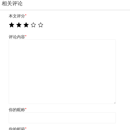
相关评论
本文评分
*
评论内容
*
你的昵称
*
你的邮箱
*