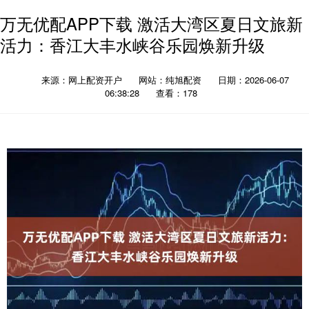
万无优配APP下载 激活大湾区夏日文旅新
活力：香江大丰水峡谷乐园焕新升级
来源：网上配资开户
网站：纯旭配资
日期：2026-06-07
06:38:28
查看：178