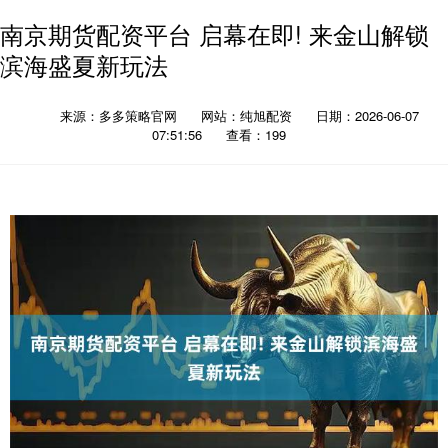
南京期货配资平台 启幕在即! 来金山解锁
滨海盛夏新玩法
来源：多多策略官网
网站：纯旭配资
日期：2026-06-07
07:51:56
查看：199