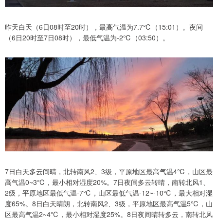
昨天白天（6日08时至20时），最高气温为7.7℃（15:01）。夜间
（6日20时至7日08时），最低气温为-2℃（03:50）。
7日白天多云间晴，北转南风2、3级，平原地区最高气温4℃，山区最
高气温0~3℃，最小相对湿度20%。7日夜间多云转晴，南转北风1、
2级，平原地区最低气温-7℃，山区最低气温-12~-10℃，最大相对湿
度65%。8日白天晴朗，北转南风2、3级，平原地区最高气温5℃，山
区最高气温2~4℃，最小相对湿度25%。8日夜间晴转多云，南转北风