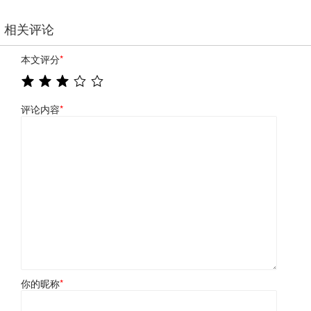
相关评论
本文评分
*
评论内容
*
你的昵称
*