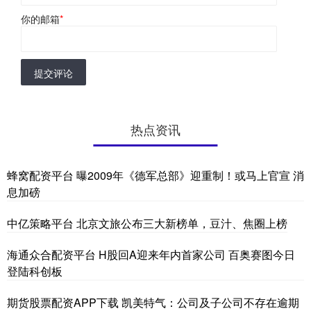
你的邮箱
*
提交评论
热点资讯
蜂窝配资平台 曝2009年《德军总部》迎重制！或马上官宣 消
息加磅
中亿策略平台 北京文旅公布三大新榜单，豆汁、焦圈上榜
海通众合配资平台 H股回A迎来年内首家公司 百奥赛图今日
登陆科创板
期货股票配资APP下载 凯美特气：公司及子公司不存在逾期