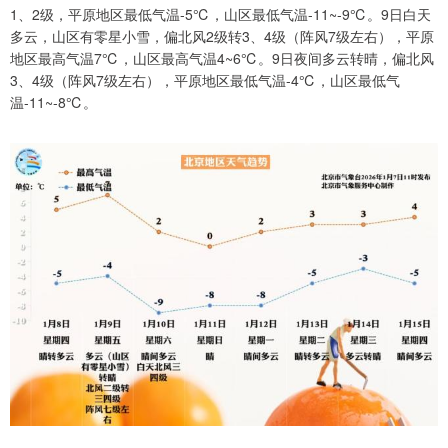
1、2级，平原地区最低气温-5℃，山区最低气温-11~-9℃。9日白天
多云，山区有零星小雪，偏北风2级转3、4级（阵风7级左右），平原
地区最高气温7℃，山区最高气温4~6℃。9日夜间多云转晴，偏北风
3、4级（阵风7级左右），平原地区最低气温-4℃，山区最低气
温-11~-8℃。