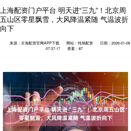
上海配资门户平台 明天进“三九”！北京周
五山区零星飘雪，大风降温紧随 气温波折
向下
来源：京海配资官网APP下载
网站：纯旭配资
日期：2026-01-08
07:37:17
查看：87