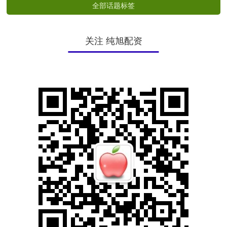
全部话题标签
关注 纯旭配资