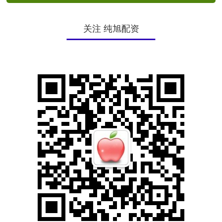
关注 纯旭配资