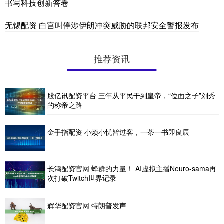
书写科技创新答卷
无锡配资 白宫叫停涉伊朗冲突威胁的联邦安全警报发布
推荐资讯
股亿讯配资平台 三年从平民干到皇帝，“位面之子”刘秀
的称帝之路
金手指配资 小烦小忧皆过客，一茶一书即良辰
长鸿配资官网 蜂群的力量！ AI虚拟主播Neuro-sama再
次打破Twitch世界记录
辉华配资官网 特朗普发声