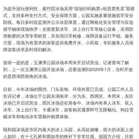
为提升游玩便利性，紫竹院冰场采用“现场扫码购票+纸质票售卖”双模
式，支持多种支付方式。安全保障方面，公园实施多重措施筑牢安全
防线。每日多时段监测并公示冰层厚度，通过网格化安全管理与应急
值守确保现场秩序；全面更新冰车、冰上自行车等核心设备，采用防
滑耐磨的冰雪专用材质，并加强日常检修，保障设备运行平稳。服务
方面，现场为有需求的游客提供免费开水、小药箱，专职服务人员保
障游客诉求及时得到解决。
值得一提的是，玉渊潭公园冰场本周末开启试营业。记者查询了解
到，上一次玉渊潭公园开放冰场，还要追溯到2020年1月，当时开放
的是西湖西南角的冰场。
目前，今年冰场的围挡、门头装饰、环境布置已完成。公园工作人员
告诉记者，冰场位于公园东湖南岸，分为东、西两区。本周末，东区
冰场已开启试营业，西区冰场还在筹备中。冰场内有单人冰车、双人
冰车、冰上自行车、卡通冰车，游客购买通票即可无限畅玩。狗拉雪
橇冰车和电动冰车需额外购票体验。
颐和园冰场是市区内最大的冰上乐园，从高处俯瞰，偌大的冰面上游
人如织，在十七孔桥和廓如亭的映衬下非常壮观。据园方介绍，目前