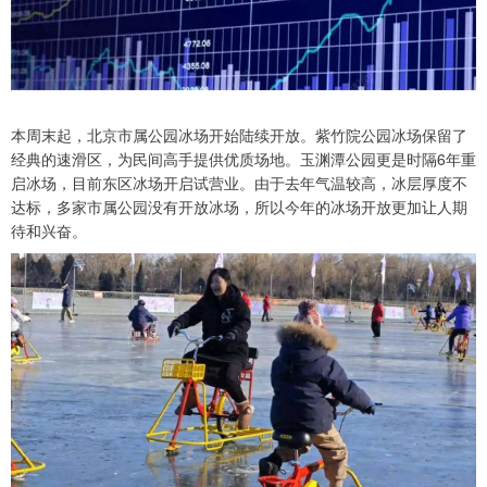
本周末起，北京市属公园冰场开始陆续开放。紫竹院公园冰场保留了
经典的速滑区，为民间高手提供优质场地。玉渊潭公园更是时隔6年重
启冰场，目前东区冰场开启试营业。由于去年气温较高，冰层厚度不
达标，多家市属公园没有开放冰场，所以今年的冰场开放更加让人期
待和兴奋。