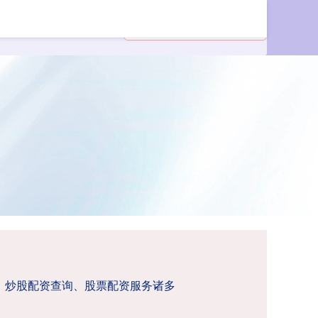
户、炒股配资查询、股票配资服务诸多