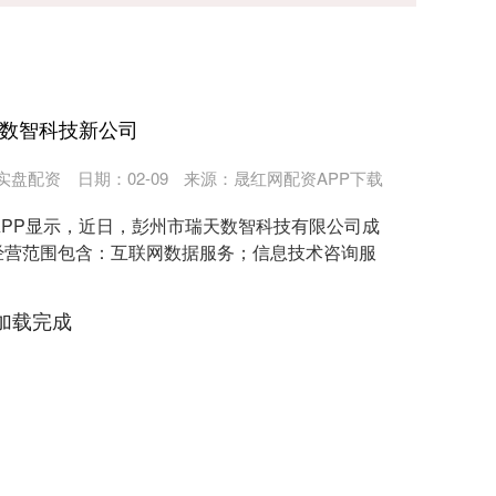
立数智科技新公司
实盘配资
日期：02-09
来源：晟红网配资APP下载
APP显示，近日，彭州市瑞天数智科技有限公司成
经营范围包含：互联网数据服务；信息技术咨询服
加载完成