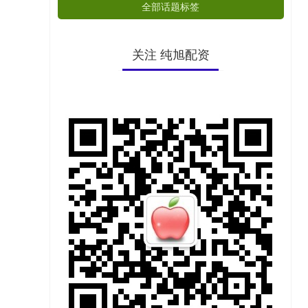
全部话题标签
关注 纯旭配资