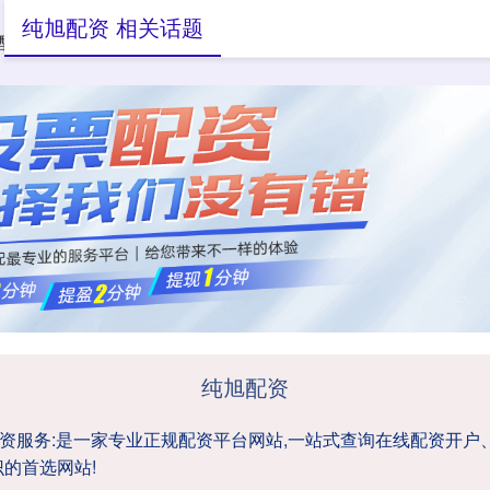
纯旭配资 相关话题
配资炒股平台
实盘配资
配资服务
纯旭配资
-配资服务:是一家专业正规配资平台网站,一站式查询在线配资开
的首选网站!